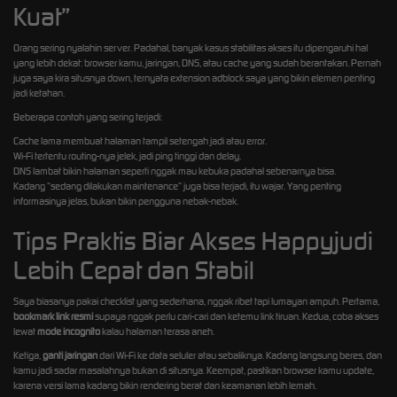
Kuat”
Orang sering nyalahin server. Padahal, banyak kasus stabilitas akses itu dipengaruhi hal
yang lebih dekat: browser kamu, jaringan, DNS, atau cache yang sudah berantakan. Pernah
juga saya kira situsnya down, ternyata extension adblock saya yang bikin elemen penting
jadi ketahan.
Beberapa contoh yang sering terjadi:
Cache lama membuat halaman tampil setengah jadi atau error.
Wi-Fi tertentu routing-nya jelek, jadi ping tinggi dan delay.
DNS lambat bikin halaman seperti nggak mau kebuka padahal sebenarnya bisa.
Kadang “sedang dilakukan maintenance” juga bisa terjadi, itu wajar. Yang penting
informasinya jelas, bukan bikin pengguna nebak-nebak.
Tips Praktis Biar Akses Happyjudi
Lebih Cepat dan Stabil
Saya biasanya pakai checklist yang sederhana, nggak ribet tapi lumayan ampuh. Pertama,
bookmark link resmi
supaya nggak perlu cari-cari dan ketemu link tiruan. Kedua, coba akses
lewat
mode incognito
kalau halaman terasa aneh.
Ketiga,
ganti jaringan
dari Wi-Fi ke data seluler atau sebaliknya. Kadang langsung beres, dan
kamu jadi sadar masalahnya bukan di situsnya. Keempat, pastikan browser kamu update,
karena versi lama kadang bikin rendering berat dan keamanan lebih lemah.