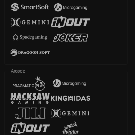
Arcade