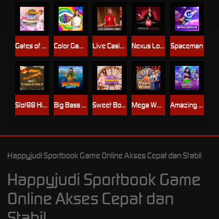
Gates of Olympus Roulette
Color Game Bonanza
Live Casino Lobby
Nexus Lounge
Spaceman
Slot88 High Flyer
Big Bass Crash
Sweet Bonanza Candyland
Mega Wheel
Amazing Baccarat
Happyjudi Sportbook Game Online Akses Cepat dan Stabil
Happyjudi Sportbook Game
Online Akses Cepat dan
Stabil