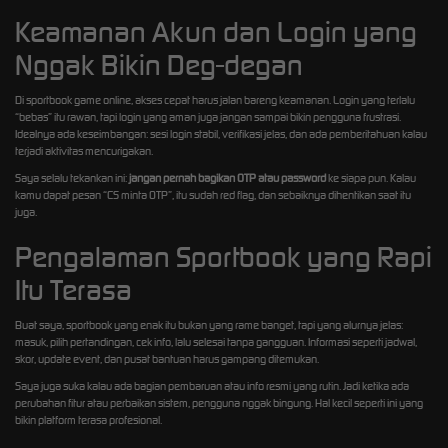
Keamanan Akun dan Login yang
Nggak Bikin Deg-degan
Di sportbook game online, akses cepat harus jalan bareng keamanan. Login yang terlalu
“bebas” itu rawan, tapi login yang aman juga jangan sampai bikin pengguna frustrasi.
Idealnya ada keseimbangan: sesi login stabil, verifikasi jelas, dan ada pemberitahuan kalau
terjadi aktivitas mencurigakan.
Saya selalu tekankan ini:
jangan pernah bagikan OTP atau password
ke siapa pun. Kalau
kamu dapat pesan “CS minta OTP”, itu sudah red flag, dan sebaiknya dihentikan saat itu
juga.
Pengalaman Sportbook yang Rapi
Itu Terasa
Buat saya, sportbook yang enak itu bukan yang rame banget, tapi yang alurnya jelas:
masuk, pilih pertandingan, cek info, lalu selesai tanpa gangguan. Informasi seperti jadwal,
skor, update event, dan pusat bantuan harus gampang ditemukan.
Saya juga suka kalau ada bagian pembaruan atau info resmi yang rutin. Jadi ketika ada
perubahan fitur atau perbaikan sistem, pengguna nggak bingung. Hal kecil seperti ini yang
bikin platform terasa profesional.