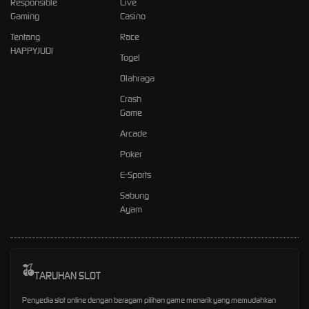
Responsible
Live
Gaming
Casino
Tentang
Race
HAPPYJUDI
Togel
Olahraga
Crash
Game
Arcade
Poker
E-Sports
Sabung
Ayam
TARUHAN SLOT
Penyedia slot online dengan beragam pilihan game menarik yang memudahkan