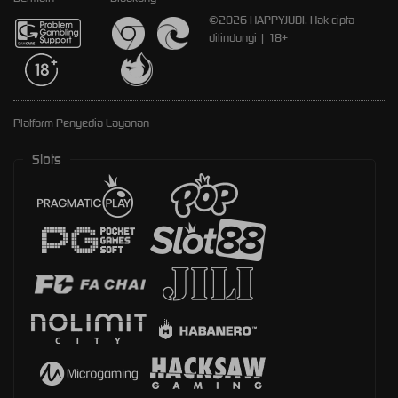
©2026 HAPPYJUDI. Hak cipta
dilindungi | 18+
Platform Penyedia Layanan
Slots