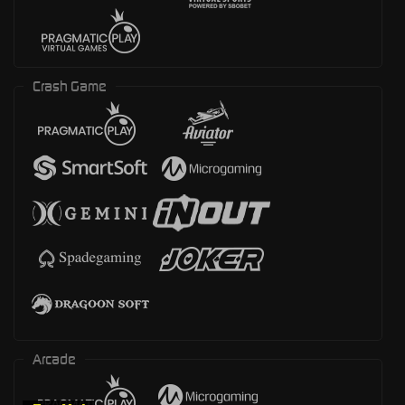
Crash Game
Arcade